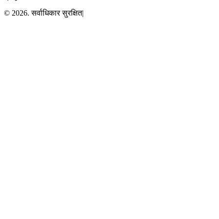
© 2026. सर्वाधिकार सुरक्षित|