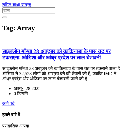
तमिल कथा संग्रह
Tag: Array
साइक्लोन मॉन्था 28 अक्टूबर को काकिनाडा के पास तट पर
टकराएगा, ओडिशा और आंध्र प्रदेश पर लाल चेतावनी
साइक्लोन मॉन्था 28 अक्टूबर को काकिनाडा के पास तट पर टकराने वाला है।
ओडिशा ने 32,528 लोगों को आश्रय देने की तैयारी की है, जबकि IMD ने
आंध्र प्रदेश और ओडिशा पर लाल चेतावनी जारी की है।
अक्तू॰, 28 2025
0 टिप्पणि
आगे पढ़ें
हमारे बारे में
प्राकृतिक आपदा