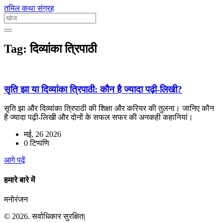
तमिल कथा संग्रह
Tag: दिव्यांका त्रिपाठी
सृति झा या दिव्यांका त्रिपाठी: कौन है ज्यादा पढ़ी-लिखी?
सृति झा और दिव्यांका त्रिपाठी की शिक्षा और करियर की तुलना। जानिए कौन
है ज्यादा पढ़ी-लिखी और दोनों के सफल सफर की अनकही कहानियां।
मई, 26 2026
0 टिप्पणि
आगे पढ़ें
हमारे बारे में
मनोरंजन
© 2026. सर्वाधिकार सुरक्षित|