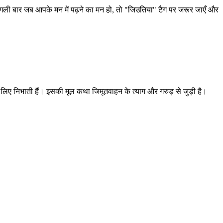
 अगली बार जब आपके मन में पढ़ने का मन हो, तो "जिउतिया" टैग पर जरूर जाएँ और
े लिए निभाती हैं। इसकी मूल कथा जिमूतवाहन के त्याग और गरुड़ से जुड़ी है।