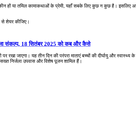
 शौकीन हों या तमिल कामाकथाओं के प्रेमी, यहाँ सबके लिए कुछ न कुछ है। इसलिए
र से शेयर कीजिए।
र्जला संकल्प, 18 सितंबर 2025 को कब और कैसे
ी पर रखा जाएगा। यह तीन दिन की परंपरा माताएं बच्चों की दीर्घायु और स्वास्थ्य क
ं सख्त निर्जला उपवास और विशेष पूजन शामिल हैं।