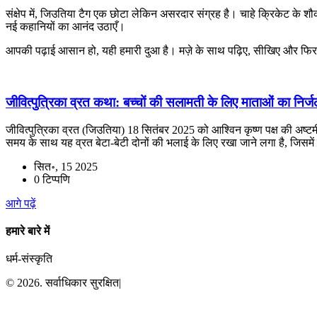
संक्षेप में, जिउतिया टैग एक छोटा लेकिन असरदार संग्रह है। चाहे क्रिकेट के
नई कहानियों का आनंद उठाएँ।
आपकी पढ़ाई आसान हो, यही हमारी दुआ है। मज़े के साथ पढ़िए, सीखिए और फि
जीवित्पुत्रिका व्रत कथा: बच्चों की सलामती के लिए माताओं का नि
जीवित्पुत्रिका व्रत (जिउतिया) 18 सितंबर 2025 को आश्विन कृष्ण पक्ष की अष्टम
समय के साथ यह व्रत बेटा-बेटी दोनों की भलाई के लिए रखा जाने लगा है, जिसमे
सित॰, 15 2025
0 टिप्पणि
आगे पढ़ें
हमारे बारे में
धर्म-संस्कृति
© 2026. सर्वाधिकार सुरक्षित|