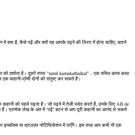
या है, कैसे पढ़ें और क्यों यह आपके पढ़ने की लिस्ट में होना चाहिए, बताने
 जीत को दर्शाता है। दूसरे तरफ "tamil kamakathaikal" – एक तमिल कामा कथा
एक कहानी‑प्रेमी दोनों को संतुष्ट कर सकते हैं।
कहानी को पहले पढ़ना है। जो पढ़ने में तेज़ी पसंद करते हैं, उनके लिए AB de
। प्रत्येक लेख के अंत में ‘पढ़ें’ बटन से आप पूरी कहानी का आनंद ले सकते
ा इनबॉक्स या ब्राउज़र नोटिफिकेशन में पाएँगे। इस तरह आप कभी भी एक