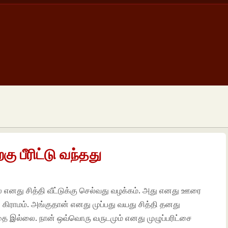
றகு பீரிட்டு வந்தது
எனது சித்தி வீட்டுக்கு செல்வது வழக்கம். அது எனது ஊரை
ரு கிராமம். அங்குதான் எனது முப்பது வயது சித்தி தனது
தை இல்லை. நான் ஒவ்வொரு வருடமும் எனது முழுப்பரிட்சை