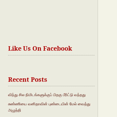
Like Us On Facebook
Recent Posts
விந்து சில நிமிடங்களுக்குப் பிறகு பீரிட்டு வந்தது
சுண்ணியை வனிதாவின் புண்டையின் மேல் வைத்து
அழுத்தி