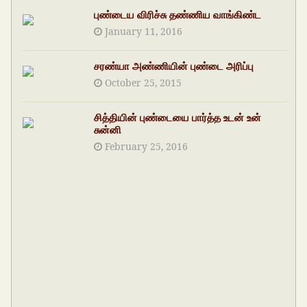
புண்டைய விரிச்சு தண்ணிய வாங்கிண்ட
January 11, 2016
சரண்யா அண்ணியின் புண்டை அரிப்பு
October 25, 2015
சித்தியின் புண்டையை பார்த்த உடன் உன்
சுன்னி
February 25, 2016