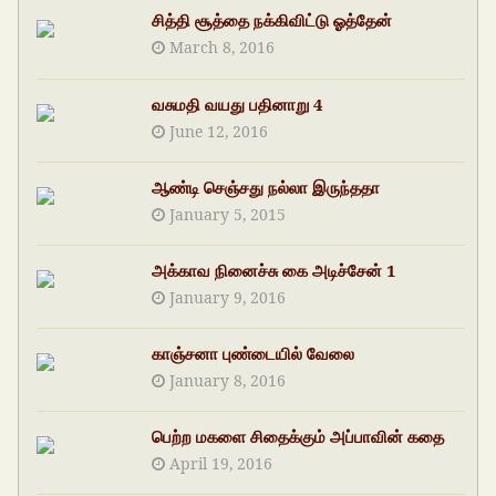
சித்தி சூத்தை நக்கிவிட்டு ஓத்தேன்
March 8, 2016
வசுமதி வயது பதினாறு 4
June 12, 2016
ஆண்டி செஞ்சது நல்லா இருந்ததா
January 5, 2015
அக்காவ நினைச்சு கை அடிச்சேன் 1
January 9, 2016
காஞ்சனா புண்டையில் வேலை
January 8, 2016
பெற்ற மகளை சிதைக்கும் அப்பாவின் கதை
April 19, 2016