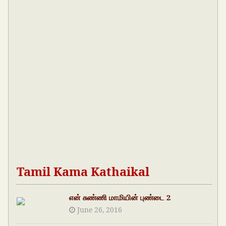
Tamil Kama Kathaikal
என் சுண்ணி மாமியின் புண்டை 2
June 26, 2016