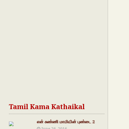
Tamil Kama Kathaikal
என் சுண்ணி மாமியின் புண்டை 2
June 26, 2016