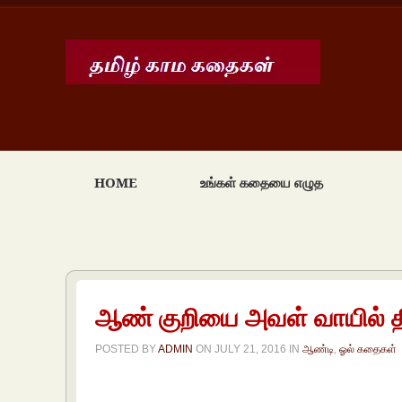
HOME
உங்கள் கதையை எழுத
ஆண் குறியை அவள் வாயில் 
POSTED BY
ADMIN
ON
JULY 21, 2016
IN
ஆண்டி
,
ஓல் கதைகள்