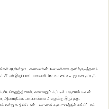
மாதங்கள் ஆகின்றன , கணவனின் வேலைக்காக தனிக்குடித்தனம்
ீட்டில் இருப்பான் , மனைவி house wife .. புதுமண தம்பதி
 அன்பு செலுத்தினாள், கணவனும் அப்படியே ஆனால் அவன்
ன், ஆணாதிக்க மனப்பான்மை அவனுக்கு இருந்தது.
்று கூறிவிட்டான்… மனைவி வருமானத்தில் சாப்பிட்டால்