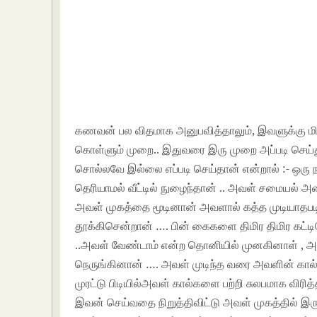
கணவன் பல விதமாக அனுபவித்தாலும், இவளுக்கு மிகவ
கொள்ளும் முறை.. இதுவரை இரு முறை அப்படி செய்து
சொல்லவே இல்லை எப்படி செய்தான் என்றால் :- ஒர
தெரியாமல் வீட்டில் நுழைந்தான் .. அவள் சமையல் அ
அவள் முகத்தை மூடினான் அவளால் கத்த முடியாதபடி
தூக்கிசென்றான் …. பின் கைகளை திமிர திமிர கட்ட
..அவள் வேண்டாம் என்ற தொனியில் முனகினாள் 
நெருங்கினான் …. அவள் முடிந்த வரை அவளின் கால
முரட்டு பிடியில்அவள் கால்களை பற்றி சுலபமாக விர
இவன் செய்வதை நிறுத்திவிட்டு அவள் முகத்தில் 