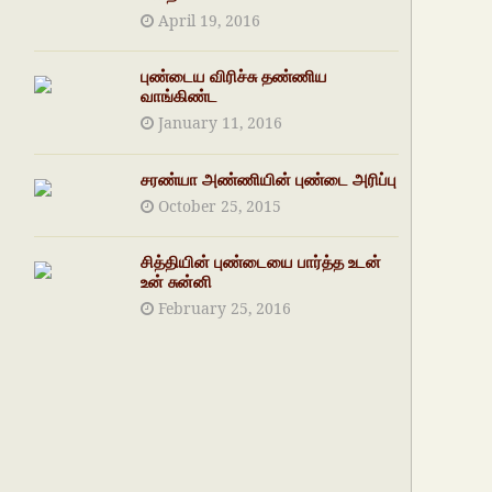
April 19, 2016
புண்டைய விரிச்சு தண்ணிய
வாங்கிண்ட
January 11, 2016
சரண்யா அண்ணியின் புண்டை அரிப்பு
October 25, 2015
சித்தியின் புண்டையை பார்த்த உடன்
உன் சுன்னி
February 25, 2016