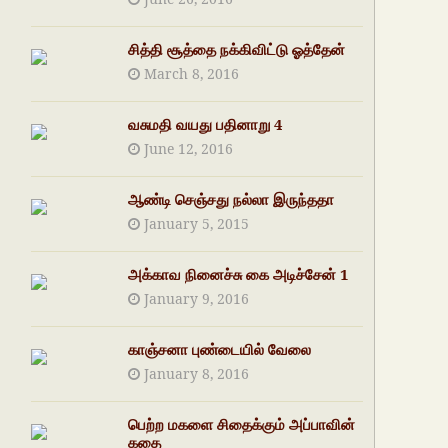
சித்தி சூத்தை நக்கிவிட்டு ஓத்தேன்
March 8, 2016
வசுமதி வயது பதினாறு 4
June 12, 2016
ஆண்டி செஞ்சது நல்லா இருந்ததா
January 5, 2015
அக்காவ நினைச்சு கை அடிச்சேன் 1
January 9, 2016
காஞ்சனா புண்டையில் வேலை
January 8, 2016
பெற்ற மகளை சிதைக்கும் அப்பாவின்
கதை