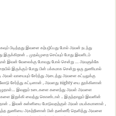
ும் பிடித்தது இவளை கற்பழிப்பது போல் அவன் நடந்து
 இருக்கிறான் .. முதல்முறை செய்யும் போது இவளிடம்
ு நாள் இவன் வேலைக்கு போவது போல் சென்று … அவளுக்கே
றையில் இருக்கும் போது பின் பக்கமாக சென்று ஒரு துணியால்
 அவள் வாயையும் சேர்த்து அடைத்து அவளை கட்டிலுக்கு
ிலோடு சேர்த்து கட்டினான் , அவளது nighty யை தூக்கினான்
, அழுதாள்… இவனும் உடைகளை களைந்து அவள் அவளை
்களை இறுக்கி வைத்து கொண்டாள் .. இருந்தாலும் இவனின்
ித்தான் .. இவன் சுன்னியை போடுவதற்குள் அவள் மயக்கமானாள் ,
இருந்த துணியை அகற்றினான் பின் தண்ணீர் தெளித்து அவளை