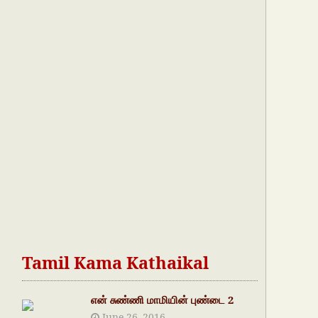
Tamil Kama Kathaikal
என் சுண்ணி மாமியின் புண்டை 2
June 26, 2016