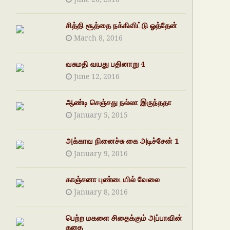
சித்தி சூத்தை நக்கிவிட்டு ஓத்தேன்
March 8, 2016
வசுமதி வயது பதினாறு 4
June 12, 2016
ஆண்டி செஞ்சது நல்லா இருந்ததா
January 5, 2015
அக்காவ நினைச்சு கை அடிச்சேன் 1
January 9, 2016
காஞ்சனா புண்டையில் வேலை
January 8, 2016
பெற்ற மகளை சிதைக்கும் அப்பாவின்
கதை