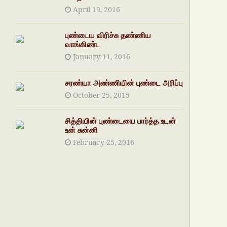
April 19, 2016
புண்டைய விரிச்சு தண்ணிய
வாங்கிண்ட
January 11, 2016
சரண்யா அண்ணியின் புண்டை அரிப்பு
October 25, 2015
சித்தியின் புண்டையை பார்த்த உடன்
உன் சுன்னி
February 25, 2016