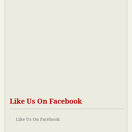
Like Us On Facebook
Like Us On Facebook